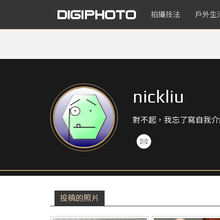
拍攝技法
戶外生
nickliu
對不起，我忘了寫自我介
投稿的照片