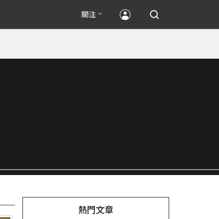
關注
熱門文章