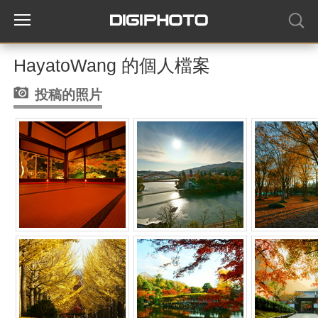
HayatoWang 的個人檔案
投稿的照片