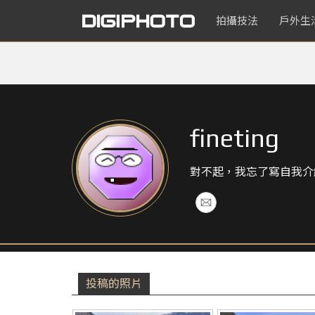
拍攝技法
戶外生
fineting
對不起，我忘了寫自我介
投稿的照片