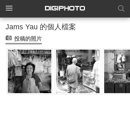
Jams Yau 的個人檔案
投稿的照片