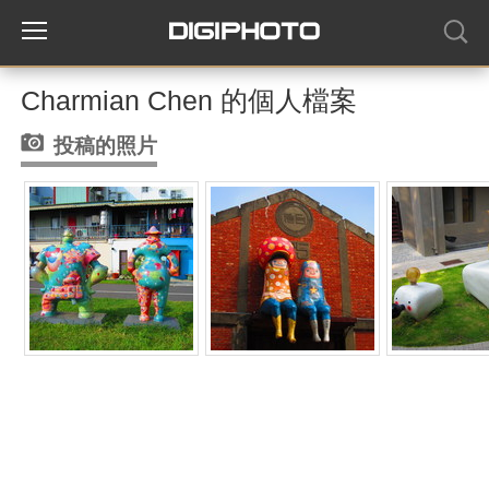
Charmian Chen 的個人檔案
投稿的照片