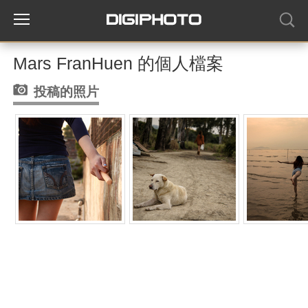
Mars FranHuen 的個人檔案
投稿的照片