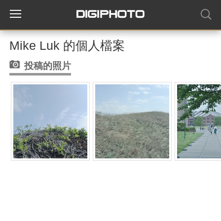
Mike Luk 的個人檔案
投稿的照片