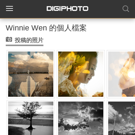
Winnie Wen 的個人檔案
投稿的照片