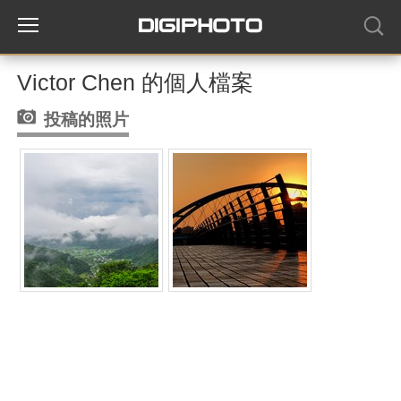
Victor Chen 的個人檔案
投稿的照片