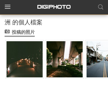
洲 的個人檔案
投稿的照片