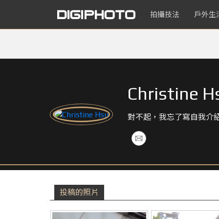
拍攝技法
戶外生
Christine H
對不起，我忘了寫自我介
投稿的照片