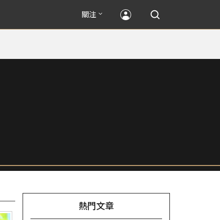
關注
熱門文章