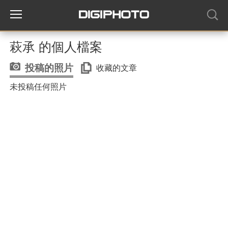
萩承 的個人檔案
投稿的照片
收藏的文章
未投稿任何照片