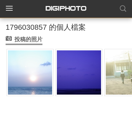
1796030857 的個人檔案
投稿的照片