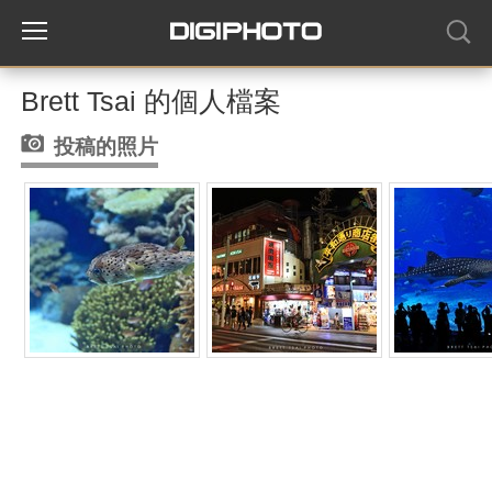
Brett Tsai 的個人檔案
投稿的照片