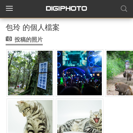
包玲 的個人檔案
投稿的照片