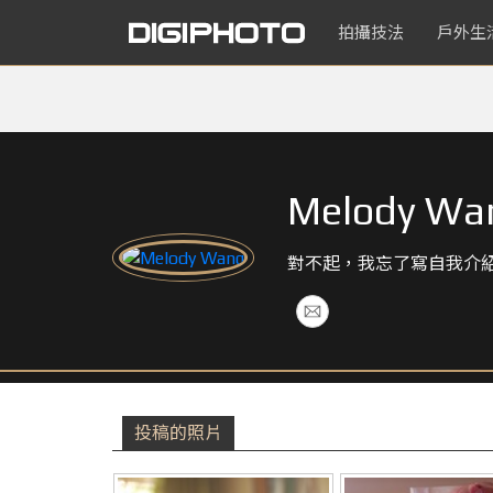
拍攝技法
戶外生
Melody Wa
對不起，我忘了寫自我介
投稿的照片