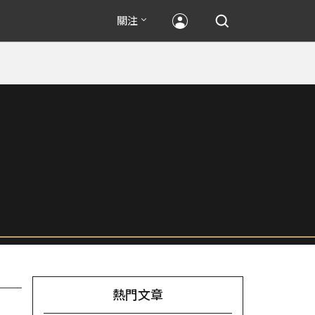
關注
熱門文章