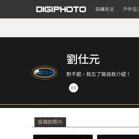
拍攝技法
戶外生
劉仕元
對不起，我忘了寫自我介紹！
投稿的照片