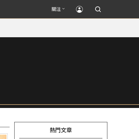
關注
熱門文章