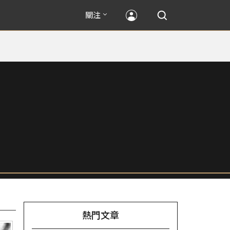
關注
熱門文章