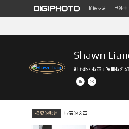
拍攝技法
戶外生
Shawn Lian
對不起，我忘了寫自我介紹
投稿的照片
收藏的文章