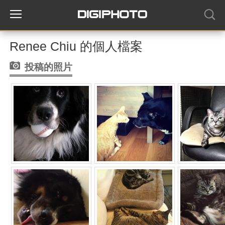
Renee Chiu 的個人檔案
投稿的照片