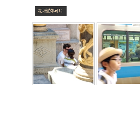
投稿的照片