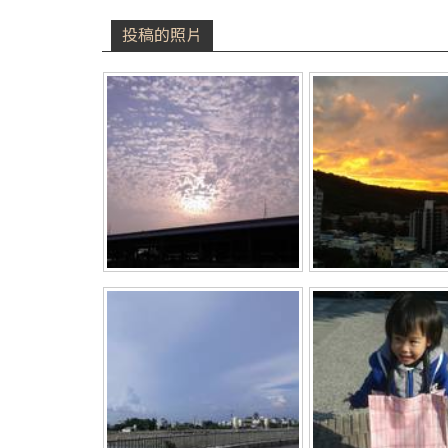
投稿的照片