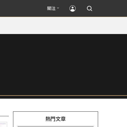
關注
熱門文章