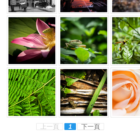
上一頁
1
下一頁