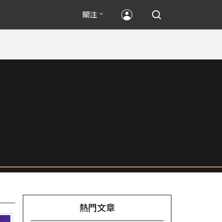
關注
熱門文章