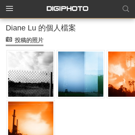
Diane Lu 的個人檔案
投稿的照片