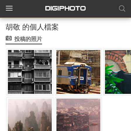
胡敬 的個人檔案
投稿的照片