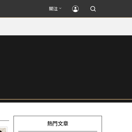
關注
熱門文章