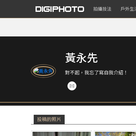
拍攝技法
戶外生
黃永先
對不起，我忘了寫自我介紹！
投稿的照片