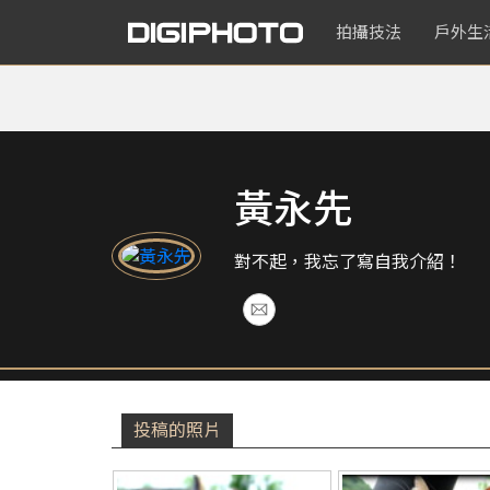
拍攝技法
戶外生
黃永先
對不起，我忘了寫自我介紹！
投稿的照片