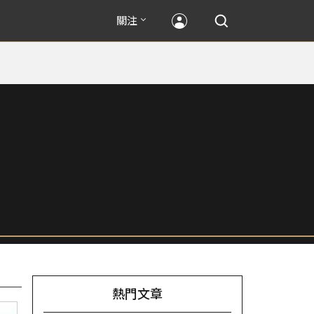
關注
熱門文章