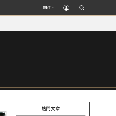
關注
熱門文章