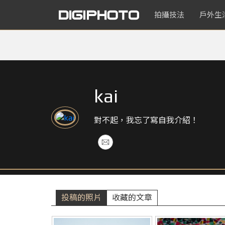
拍攝技法
戶外生
kai
對不起，我忘了寫自我介紹！
投稿的照片
收藏的文章