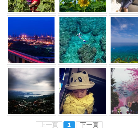
上一頁
1
下一頁