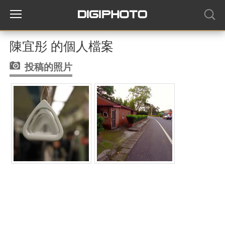
陳宜彤 的個人檔案
投稿的照片