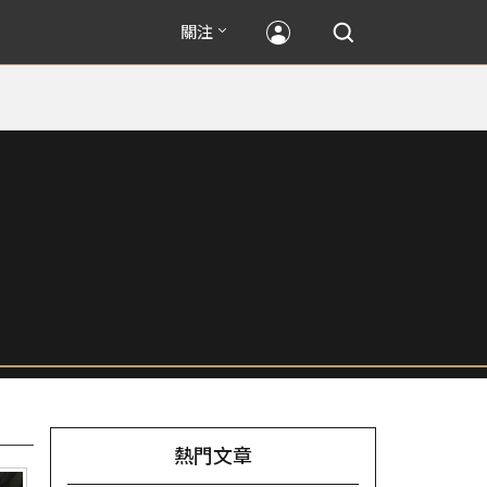
關注
熱門文章