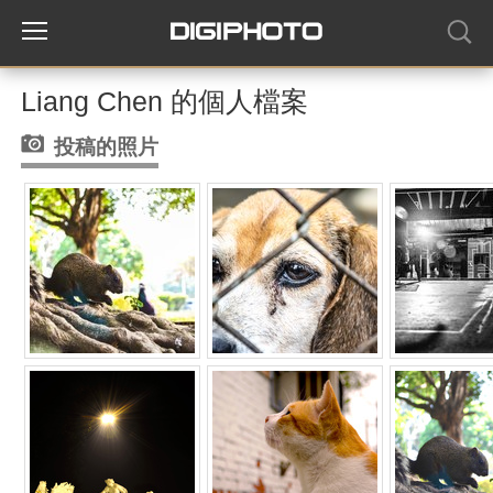
Liang Chen 的個人檔案
投稿的照片