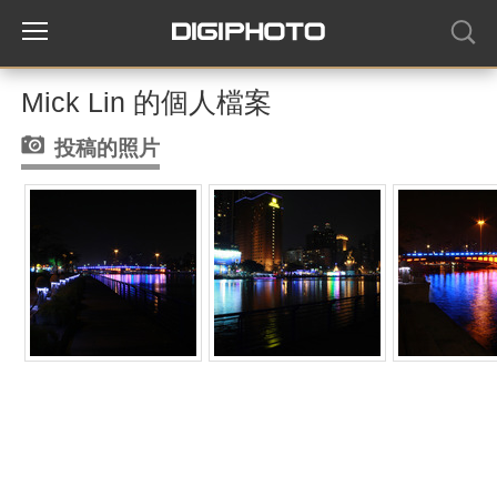
Mick Lin 的個人檔案
投稿的照片