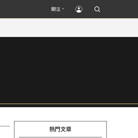
關注
熱門文章