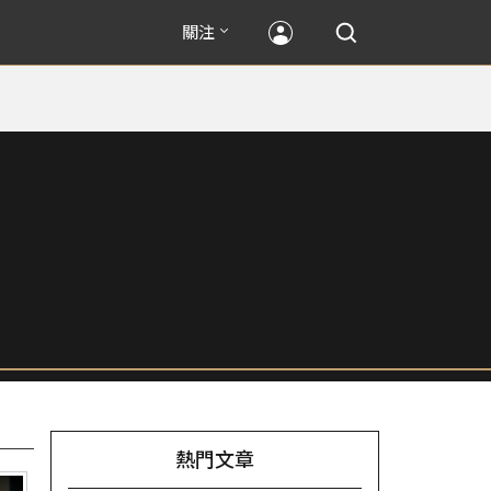
關注
熱門文章