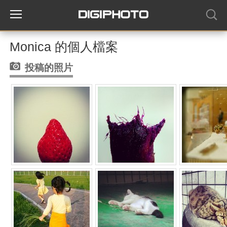
Monica 的個人檔案
投稿的照片