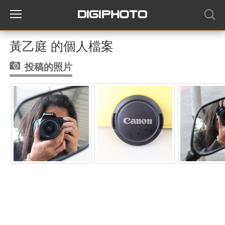
黃乙庭 的個人檔案
投稿的照片