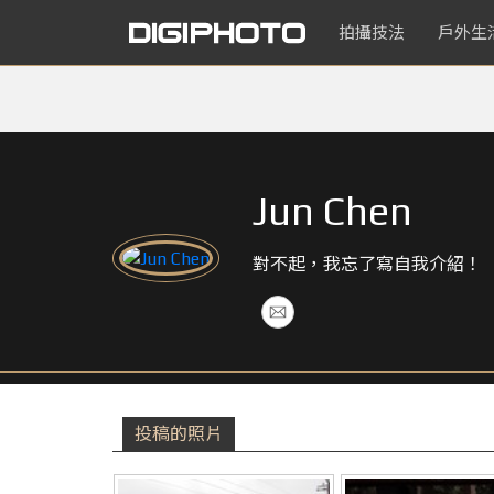
拍攝技法
戶外生
Jun Chen
對不起，我忘了寫自我介紹！
投稿的照片