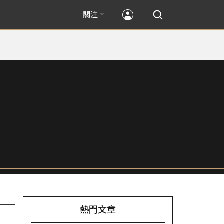
關注
熱門文章