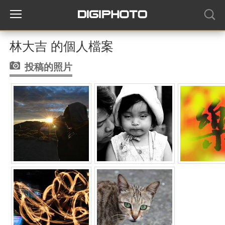
林大吉 的個人檔案
投稿的照片