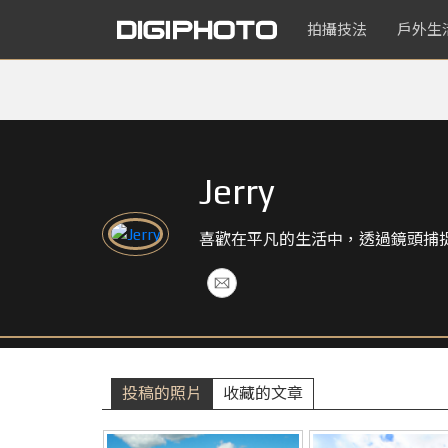
拍攝技法
戶外生
Jerry
喜歡在平凡的生活中，透過鏡頭捕捉
投稿的照片
收藏的文章