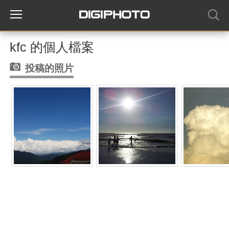
kfc 的個人檔案
投稿的照片