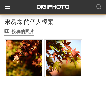
宋易霖 的個人檔案
投稿的照片