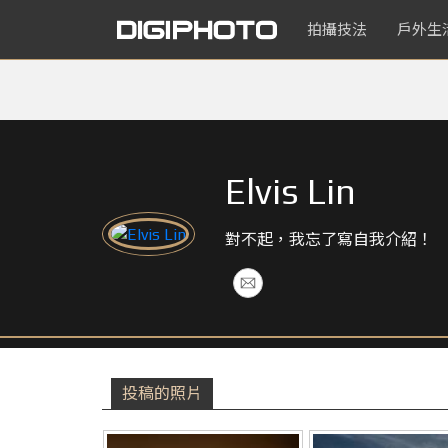
拍攝技法
戶外生
Elvis Lin
對不起，我忘了寫自我介紹！
投稿的照片