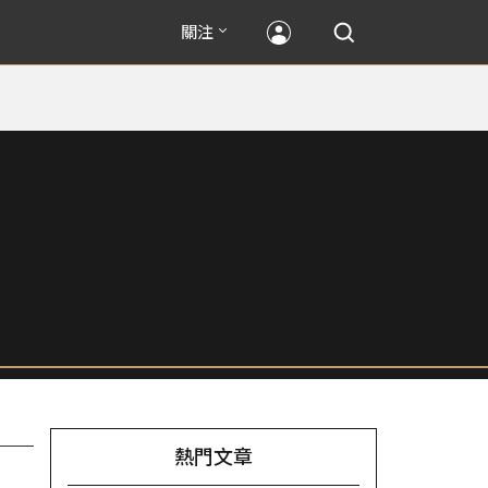
關注
熱門文章