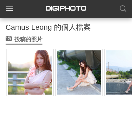
Camus Leong 的個人檔案
投稿的照片