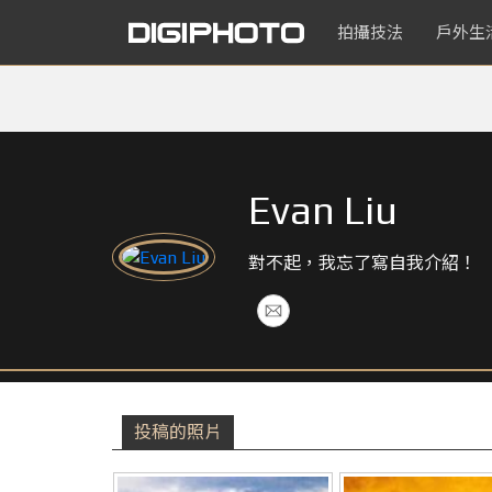
拍攝技法
戶外生
Evan Liu
對不起，我忘了寫自我介紹！
投稿的照片