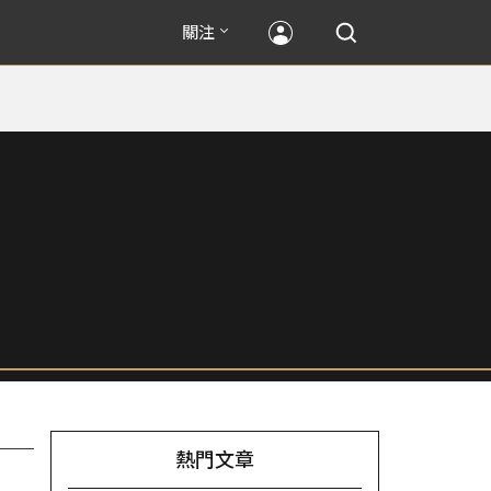
關注
熱門文章