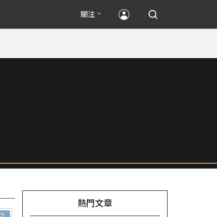
關注
熱門文章