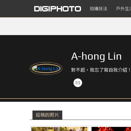
拍攝技法
戶外生
A-hong Lin
對不起，我忘了寫自我介紹
投稿的照片