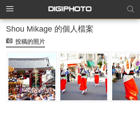
Shou Mikage 的個人檔案
投稿的照片