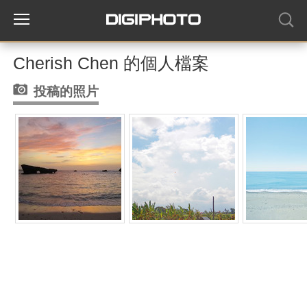
Cherish Chen 的個人檔案
投稿的照片