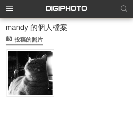
mandy 的個人檔案
投稿的照片